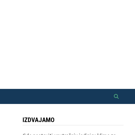
IZDVAJAMO