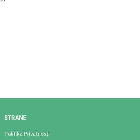
STRANE
Politika Privatnosti