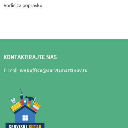
Vodič za popravku
KONTAKTIRAJTE NAS
E-mail:
weboffice@servismartinov.rs