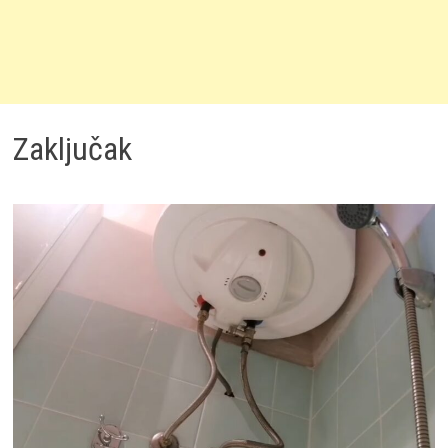
Zaključak