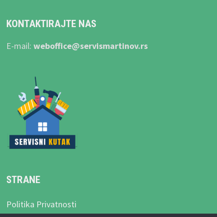
KONTAKTIRAJTE NAS
E-mail:
weboffice@servismartinov.rs
STRANE
Politika Privatnosti